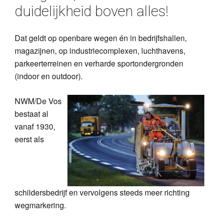
duidelijkheid boven alles!
Dat geldt op openbare wegen én in bedrijfshallen,
magazijnen, op industriecomplexen, luchthavens,
parkeerterreinen en verharde sportondergronden
(indoor en outdoor).
NWM/De Vos
bestaat al
vanaf 1930,
eerst als
schildersbedrijf en vervolgens steeds meer richting
wegmarkering.