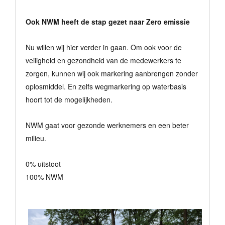
Ook NWM heeft de stap gezet naar Zero emissie
Nu willen wij hier verder in gaan. Om ook voor de
veiligheid en gezondheid van de medewerkers te
zorgen, kunnen wij ook markering aanbrengen zonder
oplosmiddel. En zelfs wegmarkering op waterbasis
hoort tot de mogelijkheden.
NWM gaat voor gezonde werknemers en een beter
milieu.
0% uitstoot
100% NWM