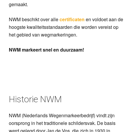
gemaakt.
NWM beschikt over alle
certificaten
en voldoet aan de
hoogste kwaliteitsstandaarden die worden vereist op
het gebied van wegmarkeringen.
NWM markeert snel en duurzaam!
Historie NWM
NWM (Nederlands Wegenmarkeerbedrijf) vindt zijn
oorsprong in het traditionele schildersvak. De basis
werd gelegd door Jan de Vos, die zich in 1930 in