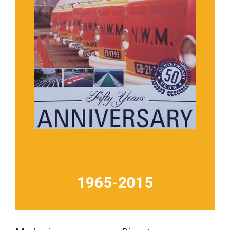
1965-2015