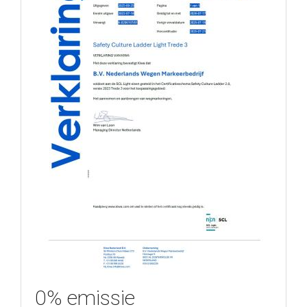
0% emissie