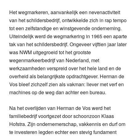
Het wegmarkeren, aanvankelijk een nevenactiviteit
van het schildersbedrijf, ontwikkelde zich in rap tempo
tot een zelfstandige en winstgevende onderneming.
Uiteindelijk werd de wegmarkering in 1965 een aparte
tak van het schildersbedrijf. Ongeveer vijftien jaar later
was NWM uitgegroeid tot het grootste
wegenmarkeerbedrijf van Nederland, met
werkzaamheden verspreid over het hele land en de
overheid als belangrijkste opdrachtgever. Herman de
Vos bleef zichzelf zien als vakman: liever met verf en
machines op de weg dan achter een bureau.
Na het overlijden van Herman de Vos werd het
familiebedrijf voortgezet door schoonzoon Klaas
Hofstra. Zijn ondernemerschap, vakkennis en durf om
te investeren legden echter een stevig fundament