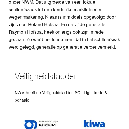
onder NWM. Dat uitgroeide van een lokale
schilderszaak tot een landelijke marktleider in
wegenmarkering. Klaas is inmiddels opgevolgd door
zijn zoon Roland Hofstra. En de vijfde generatie,
Raymon Hofstra, heeft onlangs ook zijn intrede
gedaan. Zo werd het fundament dat in het schildersvak
werd gelegd, generatie op generatie verder versterkt.
Veiligheidsladder
NWM heeft de Veiligheidsladder, SCL Light trede 3
behaald.