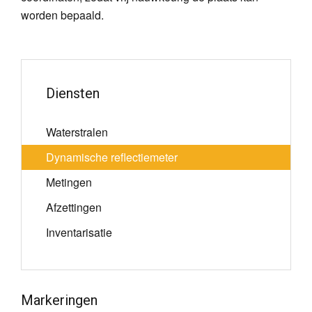
worden bepaald.
Diensten
Waterstralen
Dynamische reflectiemeter
Metingen
Afzettingen
Inventarisatie
Markeringen