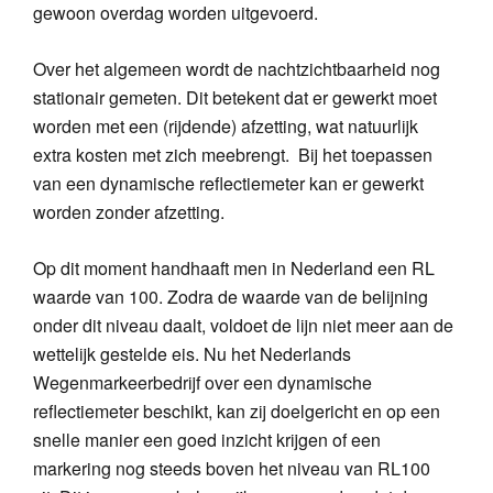
gewoon overdag worden uitgevoerd.
Over het algemeen wordt de nachtzichtbaarheid nog
stationair gemeten. Dit betekent dat er gewerkt moet
worden met een (rijdende) afzetting, wat natuurlijk
extra kosten met zich meebrengt. Bij het toepassen
van een dynamische reflectiemeter kan er gewerkt
worden zonder afzetting.
Op dit moment handhaaft men in Nederland een RL
waarde van 100. Zodra de waarde van de belijning
onder dit niveau daalt, voldoet de lijn niet meer aan de
wettelijk gestelde eis. Nu het Nederlands
Wegenmarkeerbedrijf over een dynamische
reflectiemeter beschikt, kan zij doelgericht en op een
snelle manier een goed inzicht krijgen of een
markering nog steeds boven het niveau van RL100