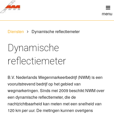
Diensten
Dynamische reflectiemeter
Dynamische
reflectiemeter
B.V. Nederlands Wegenmarkeerbedrijf (NWM) is een
vooruitstrevend bedrijf op het gebied van
wegmarkeringen. Sinds mei 2009 beschikt NWM over
een dynamische reflectiemeter, die de
nachtzichtbaarheid kan meten met een snelheid van
120 km per uur. De metingen kunnen overigens